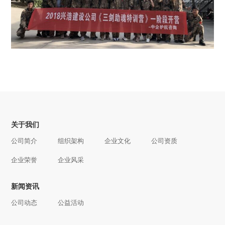
关于我们
公司简介
组织架构
企业文化
公司资质
企业荣誉
企业风采
新闻资讯
公司动态
公益活动