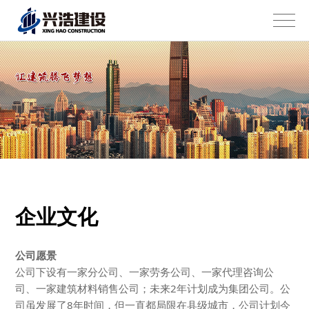
企业文化
公司愿景
公司下设有一家分公司、一家劳务公司、一家代理咨询公
司、一家建筑材料销售公司；未来2年计划成为集团公司。公
司虽发展了8年时间，但一直都局限在县级城市，公司计划今