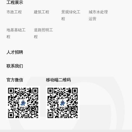
工程展示
市政工程
建筑工程
景观绿化工
城市水处理
程
运营
地基基础工
道路照明工
程
程
人才招聘
联系我们
官方微信
移动端二维码